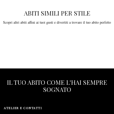
ABITI SIMILI PER STILE
Scopri altri abiti affini ai tuoi gusti e divertiti a trovare il tuo abito perfetto
IL TUO ABITO COME L'HAI SEMPRE
SOGNATO
ATELIER E CONTATTI