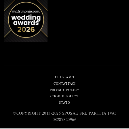
CHI SIAMO
CONTATTACI
PRIVACY POLICY
COOKIE POLICY
STATO
©️COPYRIGHT 2013-2025 SPOSAE SRL PARTITA IVA:
08287820966