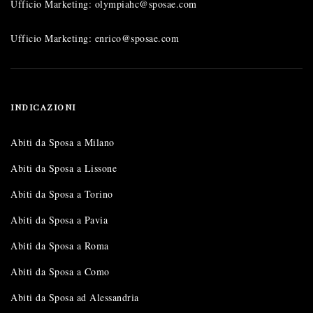
Ufficio Marketing: olympiahc@sposae.com
Ufficio Marketing: enrico@sposae.com
INDICAZIONI
Abiti da Sposa a Milano
Abiti da Sposa a Lissone
Abiti da Sposa a Torino
Abiti da Sposa a Pavia
Abiti da Sposa a Roma
Abiti da Sposa a Como
Abiti da Sposa ad Alessandria