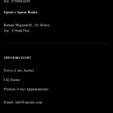
Tel:
3759041859
Sposa e Sposo Roma
Rampa Mignanelli, 10, Roma
Tel:
3759407561
INFORMAZIONI
Trova il tuo Atelier
Chi Siamo
Prenota il tuo Appuntamento
Email: info@sposae.com