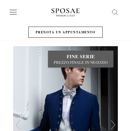
Search
PRENOTA UN APPUNTAMENTO
FINE SERIE
PREZZO FINALE IN NEGOZIO