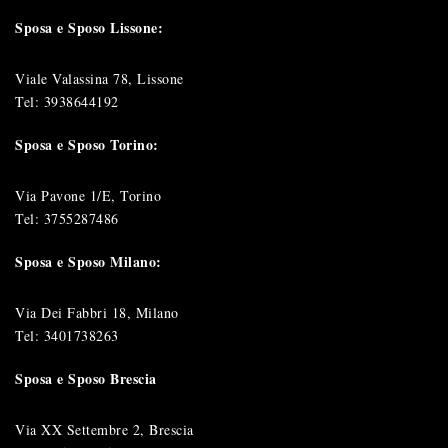
Sposa e Sposo Lissone:
Viale Valassina 78, Lissone
Tel:
3938644192
Sposa e Sposo Torino:
Via Pavone 1/E, Torino
Tel:
3755287486
Sposa e Sposo Milano:
Via Dei Fabbri 18, Milano
Tel:
3401738263
Sposa e Sposo Brescia
Via XX Settembre 2, Brescia