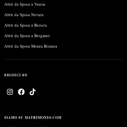
Abiti da Sposa a Varese
Abiti da Sposa Novara
Abiti da Sposa a Brescia
Abiti da Sposa a Bergamo
Abiti da Sposa Monza Brianza
SEGUICI SU
SIAMO SU MATRIMONIO.COM