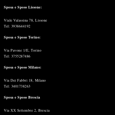
Sposa e Sposo Lissone:
Viale Valassina 78, Lissone
Tel:
3938644192
Sposa e Sposo Torino:
Via Pavone 1/E, Torino
Tel:
3755287486
Sposa e Sposo Milano:
Via Dei Fabbri 18, Milano
Tel:
3401738263
Sposa e Sposo Brescia
Via XX Settembre 2, Brescia