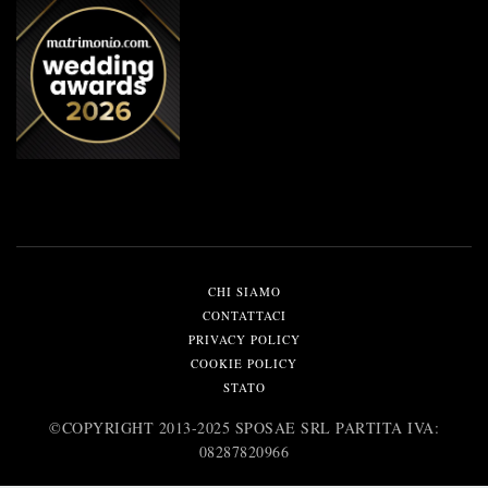
CHI SIAMO
CONTATTACI
PRIVACY POLICY
COOKIE POLICY
STATO
©️COPYRIGHT 2013-2025 SPOSAE SRL PARTITA IVA:
08287820966