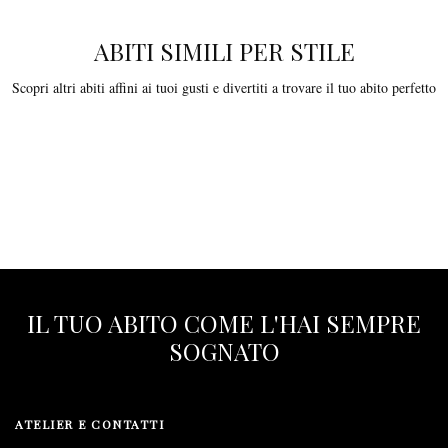
ABITI SIMILI PER STILE
Scopri altri abiti affini ai tuoi gusti e divertiti a trovare il tuo abito perfetto
IL TUO ABITO COME L'HAI SEMPRE
SOGNATO
ATELIER E CONTATTI