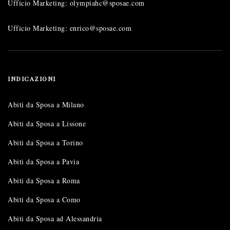
Ufficio Marketing: olympiahc@sposae.com
Ufficio Marketing: enrico@sposae.com
INDICAZIONI
Abiti da Sposa a Milano
Abiti da Sposa a Lissone
Abiti da Sposa a Torino
Abiti da Sposa a Pavia
Abiti da Sposa a Roma
Abiti da Sposa a Como
Abiti da Sposa ad Alessandria