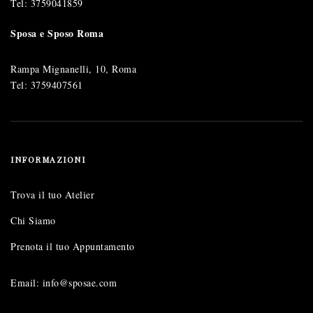
Tel:
3759041859
Sposa e Sposo Roma
Rampa Mignanelli, 10, Roma
Tel:
3759407561
INFORMAZIONI
Trova il tuo Atelier
Chi Siamo
Prenota il tuo Appuntamento
Email: info@sposae.com