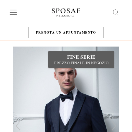
Search
PRENOTA UN APPUNTAMENTO
FINE SERIE
PREZZO FINALE IN NEGOZIO