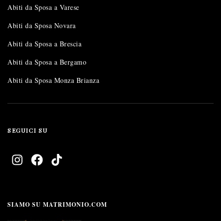
Abiti da Sposa a Varese
Abiti da Sposa Novara
Abiti da Sposa a Brescia
Abiti da Sposa a Bergamo
Abiti da Sposa Monza Brianza
SEGUICI SU
SIAMO SU MATRIMONIO.COM