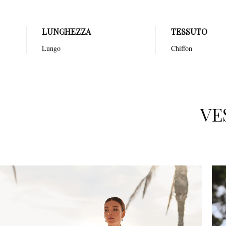
LUNGHEZZA
TESSUTO
Lungo
Chiffon
VE