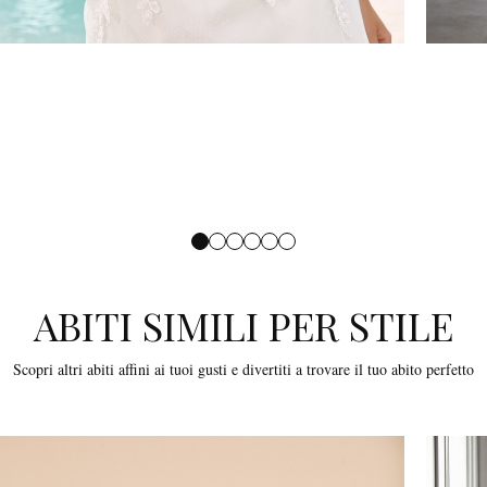
ABITI SIMILI PER STILE
Scopri altri abiti affini ai tuoi gusti e divertiti a trovare il tuo abito perfetto