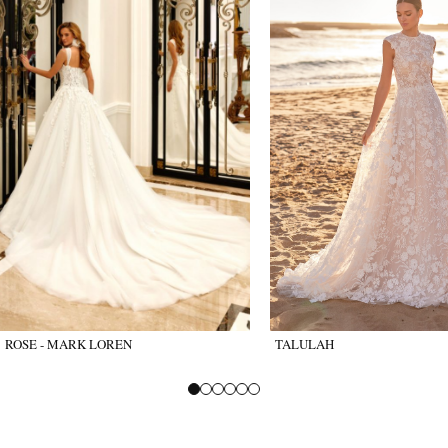
ROSE - MARK LOREN
TALULAH