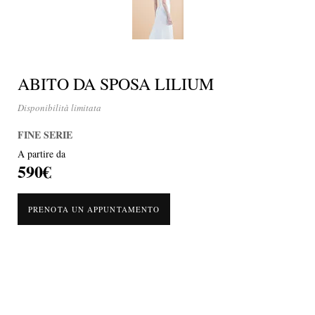
ABITO DA SPOSA LILIUM
Disponibilità limitata
FINE SERIE
A partire da
590€
PRENOTA UN APPUNTAMENTO