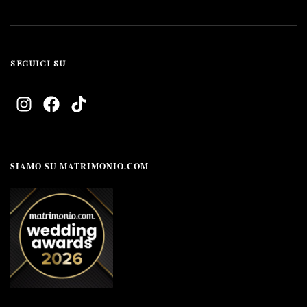
SEGUICI SU
SIAMO SU MATRIMONIO.COM