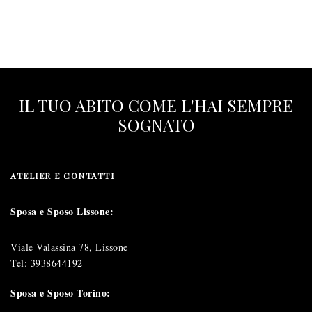
IL TUO ABITO COME L'HAI SEMPRE
SOGNATO
ATELIER E CONTATTI
Sposa e Sposo Lissone:
Viale Valassina 78, Lissone
Tel:
3938644192
Sposa e Sposo Torino: