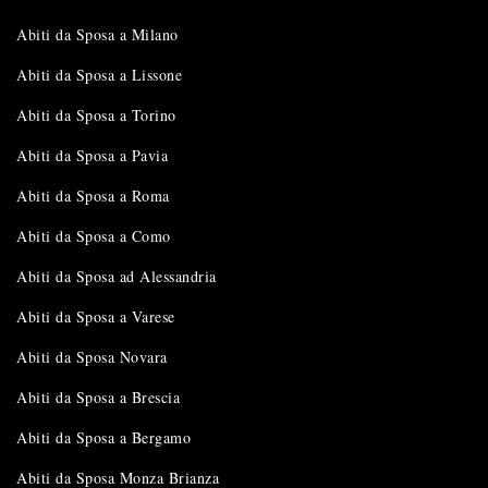
Abiti da Sposa a Milano
Abiti da Sposa a Lissone
Abiti da Sposa a Torino
Abiti da Sposa a Pavia
Abiti da Sposa a Roma
Abiti da Sposa a Como
Abiti da Sposa ad Alessandria
Abiti da Sposa a Varese
Abiti da Sposa Novara
Abiti da Sposa a Brescia
Abiti da Sposa a Bergamo
Abiti da Sposa Monza Brianza