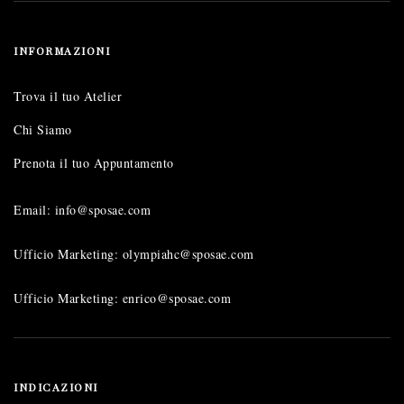
INFORMAZIONI
Trova il tuo Atelier
Chi Siamo
Prenota il tuo Appuntamento
Email: info@sposae.com
Ufficio Marketing: olympiahc@sposae.com
Ufficio Marketing: enrico@sposae.com
INDICAZIONI