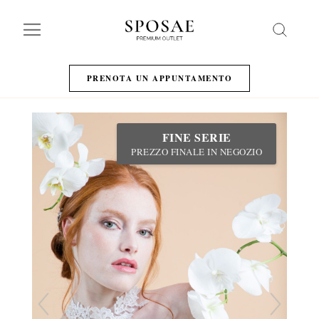
Search
PRENOTA UN APPUNTAMENTO
FINE SERIE
PREZZO FINALE IN NEGOZIO