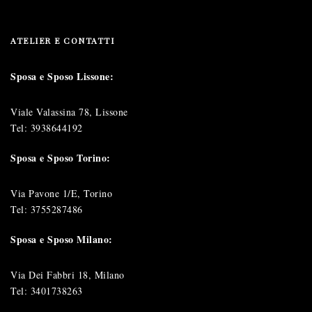
ATELIER E CONTATTI
Sposa e Sposo Lissone:
Viale Valassina 78, Lissone
Tel:
3938644192
Sposa e Sposo Torino:
Via Pavone 1/E, Torino
Tel:
3755287486
Sposa e Sposo Milano:
Via Dei Fabbri 18, Milano
Tel:
3401738263