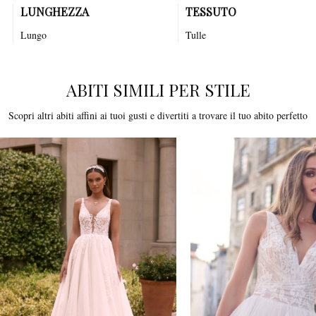
LUNGHEZZA
TESSUTO
Lungo
Tulle
ABITI SIMILI PER STILE
Scopri altri abiti affini ai tuoi gusti e divertiti a trovare il tuo abito perfetto