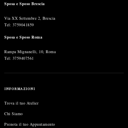
Sposa e Sposo Brescia
Via XX Settembre 2, Brescia
Tel:
3759041859
Sposa e Sposo Roma
Rampa Mignanelli, 10, Roma
Tel:
3759407561
INFORMAZIONI
Trova il tuo Atelier
Chi Siamo
Prenota il tuo Appuntamento