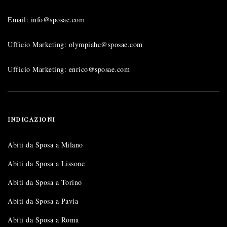
Email: info@sposae.com
Ufficio Marketing: olympiahc@sposae.com
Ufficio Marketing: enrico@sposae.com
INDICAZIONI
Abiti da Sposa a Milano
Abiti da Sposa a Lissone
Abiti da Sposa a Torino
Abiti da Sposa a Pavia
Abiti da Sposa a Roma