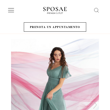
Search
PRENOTA UN APPUNTAMENTO