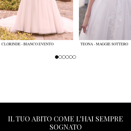
CLORINDE - BIANCO EVENTO
TEONA - MAGGIE SOTTERO
IL TUO ABITO COME L'HAI SEMPRE
SOGNATO