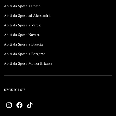
Abiti da Sposa a Como
Abiti da Sposa ad Alessandria
Abiti da Sposa a Varese
Abiti da Sposa Novara
Abiti da Sposa a Brescia
Abiti da Sposa a Bergamo
Abiti da Sposa Monza Brianza
SEGUICI SU