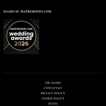
SIAMO SU MATRIMONIO.COM
CHI SIAMO
CONTATTACI
PRIVACY POLICY
COOKIE POLICY
STATO