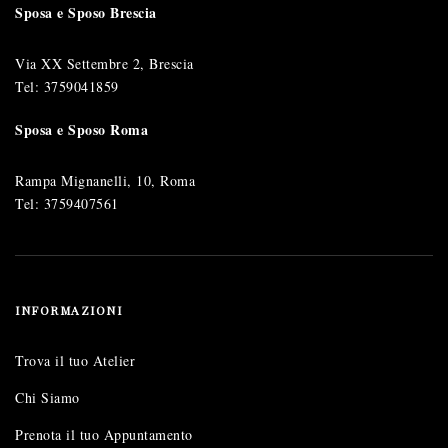
Sposa e Sposo Brescia
Via XX Settembre 2, Brescia
Tel:
3759041859
Sposa e Sposo Roma
Rampa Mignanelli, 10, Roma
Tel:
3759407561
INFORMAZIONI
Trova il tuo Atelier
Chi Siamo
Prenota il tuo Appuntamento