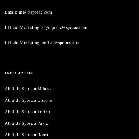
Email: info@sposae.com
Ufficio Marketing: olympiahc@sposae.com
Ufficio Marketing: enrico@sposae.com
INDICAZIONI
Abiti da Sposa a Milano
Abiti da Sposa a Lissone
Abiti da Sposa a Torino
Abiti da Sposa a Pavia
Abiti da Sposa a Roma