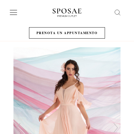
Search
PRENOTA UN APPUNTAMENTO