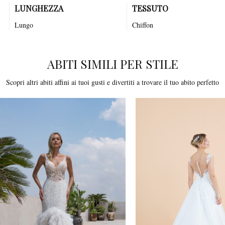
LUNGHEZZA
TESSUTO
Lungo
Chiffon
ABITI SIMILI PER STILE
Scopri altri abiti affini ai tuoi gusti e divertiti a trovare il tuo abito perfetto