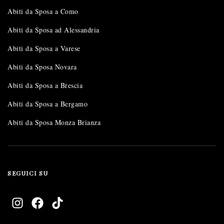
Abiti da Sposa a Como
Abiti da Sposa ad Alessandria
Abiti da Sposa a Varese
Abiti da Sposa Novara
Abiti da Sposa a Brescia
Abiti da Sposa a Bergamo
Abiti da Sposa Monza Brianza
SEGUICI SU