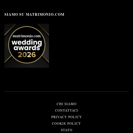
SIAMO SU MATRIMONIO.COM
CHI SIAMO
CONTATTACI
PRIVACY POLICY
COOKIE POLICY
STATO