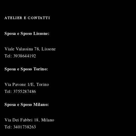
ATELIER E CONTATTI
Sposa e Sposo Lissone:
Viale Valassina 78, Lissone
Tel:
3938644192
Sposa e Sposo Torino:
Via Pavone 1/E, Torino
Tel:
3755287486
Sposa e Sposo Milano:
Via Dei Fabbri 18, Milano
Tel:
3401738263