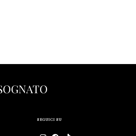
 SOGNATO
SEGUICI SU