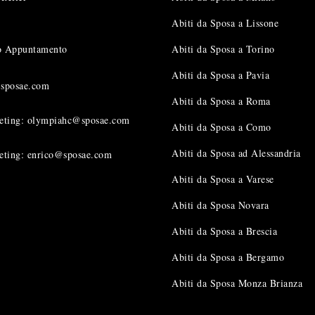
Abiti da Sposa a Lissone
uo Appuntamento
Abiti da Sposa a Torino
Abiti da Sposa a Pavia
@sposae.com
Abiti da Sposa a Roma
eting: olympiahc@sposae.com
Abiti da Sposa a Como
Abiti da Sposa ad Alessandria
eting: enrico@sposae.com
Abiti da Sposa a Varese
Abiti da Sposa Novara
Abiti da Sposa a Brescia
Abiti da Sposa a Bergamo
Abiti da Sposa Monza Brianza