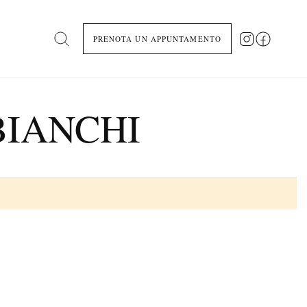
PRENOTA UN APPUNTAMENTO
Search
BIANCHI