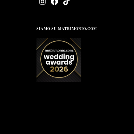
SIAMO SU MATRIMONIO.COM