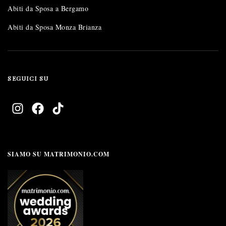
Abiti da Sposa a Bergamo
Abiti da Sposa Monza Brianza
SEGUICI SU
SIAMO SU MATRIMONIO.COM