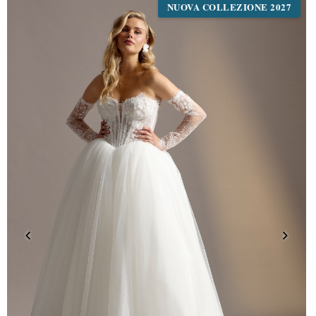
NUOVA COLLEZIONE 2027