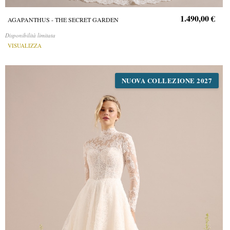
1.490,00 €
AGAPANTHUS - THE SECRET GARDEN
Disponibilità limitata
VISUALIZZA
NUOVA COLLEZIONE 2027