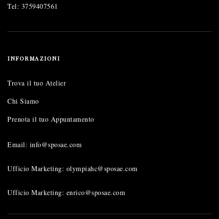
Tel:
3759407561
INFORMAZIONI
Trova il tuo Atelier
Chi Siamo
Prenota il tuo Appuntamento
Email: info@sposae.com
Ufficio Marketing: olympiahc@sposae.com
Ufficio Marketing: enrico@sposae.com