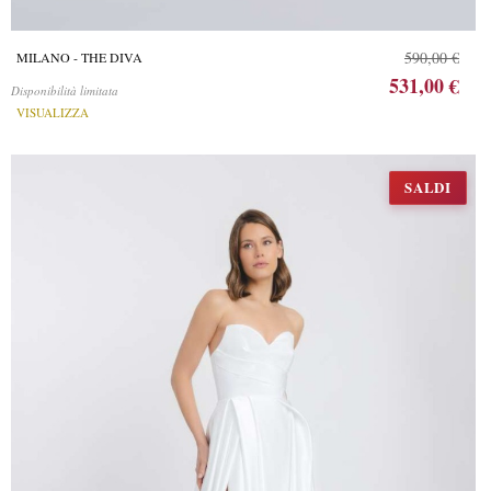
590,00 €
MILANO - THE DIVA
531,00 €
Disponibilità limitata
VISUALIZZA
SALDI