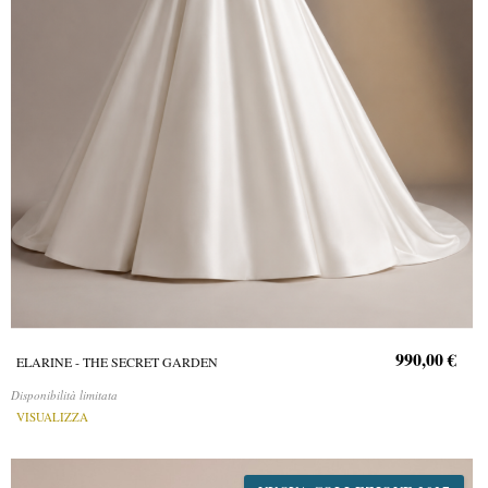
990,00 €
ELARINE - THE SECRET GARDEN
Disponibilità limitata
VISUALIZZA