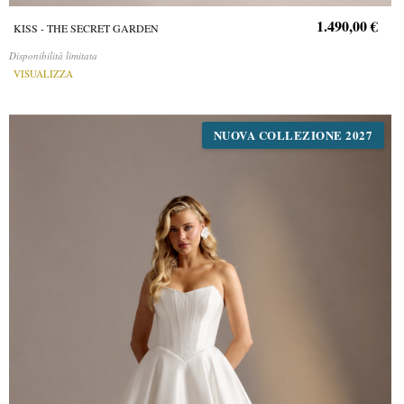
1.490,00 €
KISS - THE SECRET GARDEN
Disponibilità limitata
VISUALIZZA
NUOVA COLLEZIONE 2027