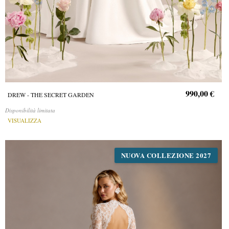
990,00 €
DREW - THE SECRET GARDEN
Disponibilità limitata
VISUALIZZA
NUOVA COLLEZIONE 2027