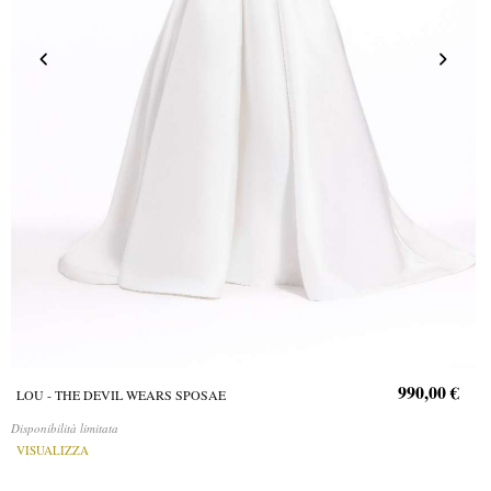
990,00 €
LOU - THE DEVIL WEARS SPOSAE
Disponibilità limitata
VISUALIZZA