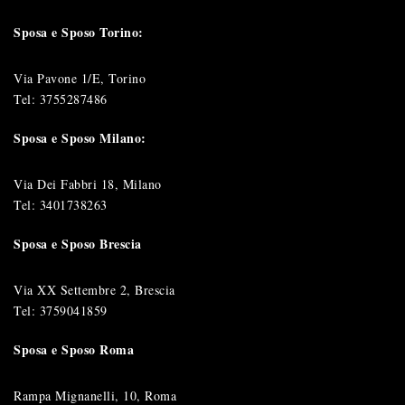
Sposa e Sposo Torino:
Via Pavone 1/E, Torino
Tel:
3755287486
Sposa e Sposo Milano:
Via Dei Fabbri 18, Milano
Tel:
3401738263
Sposa e Sposo Brescia
Via XX Settembre 2, Brescia
Tel:
3759041859
Sposa e Sposo Roma
Rampa Mignanelli, 10, Roma