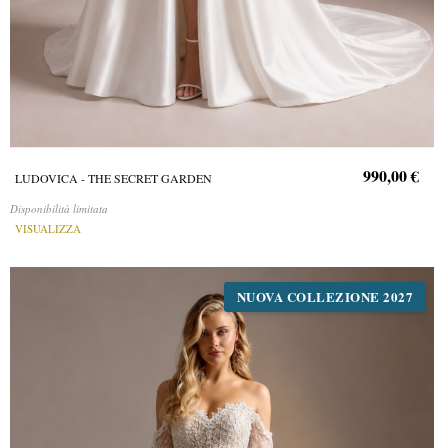
990,00 €
LUDOVICA - THE SECRET GARDEN
Disponibilità limitata
VISUALIZZA
NUOVA COLLEZIONE 2027