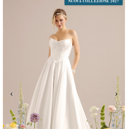
NUOVA COLLEZIONE 2027