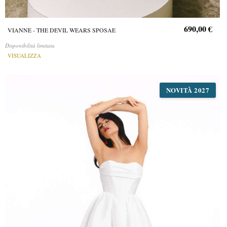
690,00 €
VIANNE - THE DEVIL WEARS SPOSAE
Disponibilità limitata
VISUALIZZA
NOVITÀ 2027