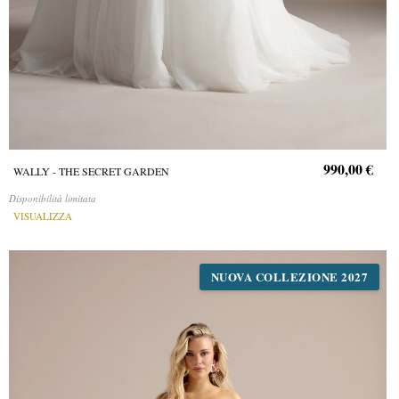
990,00 €
WALLY - THE SECRET GARDEN
Disponibilità limitata
VISUALIZZA
NUOVA COLLEZIONE 2027