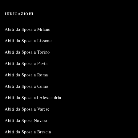
INDICAZIONI
Abiti da Sposa a Milano
Abiti da Sposa a Lissone
Abiti da Sposa a Torino
Abiti da Sposa a Pavia
Abiti da Sposa a Roma
Abiti da Sposa a Como
Abiti da Sposa ad Alessandria
Abiti da Sposa a Varese
Abiti da Sposa Novara
Abiti da Sposa a Brescia