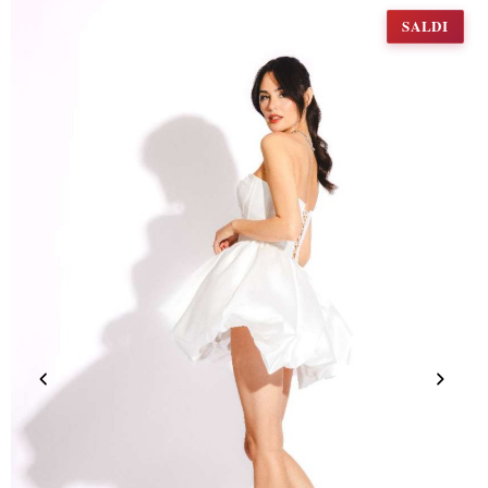
SALDI