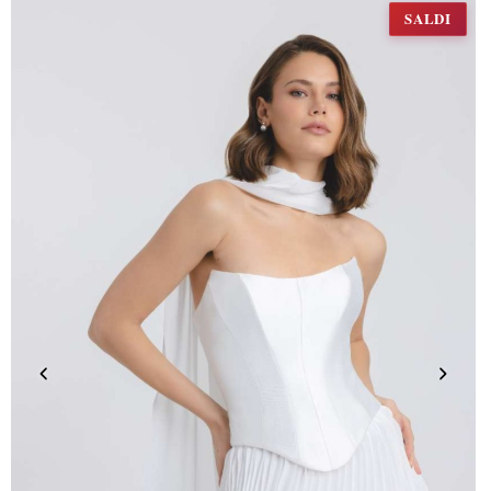
SALDI