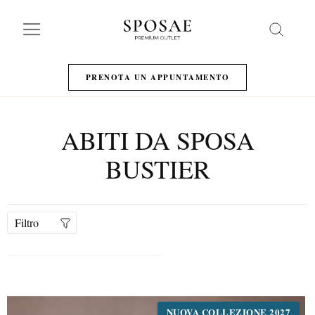
Search
PRENOTA UN APPUNTAMENTO
ABITI DA SPOSA
BUSTIER
Filtro
NUOVA COLLEZIONE 2027