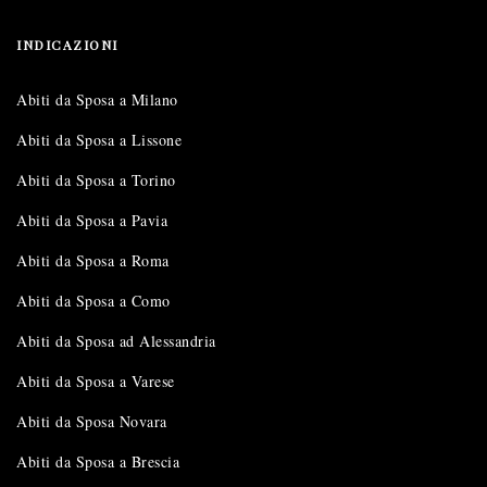
INDICAZIONI
Abiti da Sposa a Milano
Abiti da Sposa a Lissone
Abiti da Sposa a Torino
Abiti da Sposa a Pavia
Abiti da Sposa a Roma
Abiti da Sposa a Como
Abiti da Sposa ad Alessandria
Abiti da Sposa a Varese
Abiti da Sposa Novara
Abiti da Sposa a Brescia