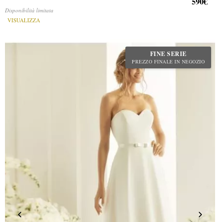
590€
Disponibilità limitata
VISUALIZZA
FINE SERIE
PREZZO FINALE IN NEGOZIO