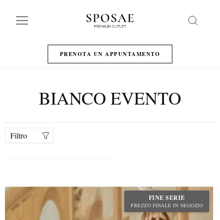
Search
PRENOTA UN APPUNTAMENTO
BIANCO EVENTO
Filtro
FINE SERIE
PREZZO FINALE IN NEGOZIO