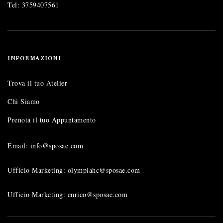
Tel:
3759407561
INFORMAZIONI
Trova il tuo Atelier
Chi Siamo
Prenota il tuo Appuntamento
Email: info@sposae.com
Ufficio Marketing: olympiahc@sposae.com
Ufficio Marketing: enrico@sposae.com