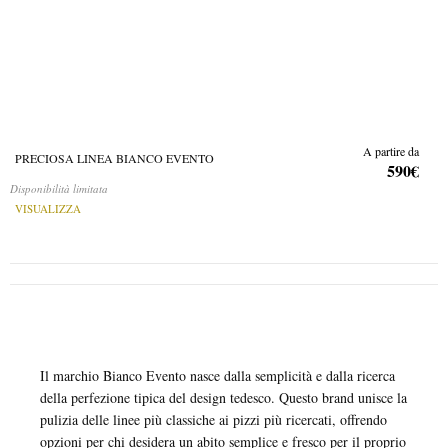
A partire da
PRECIOSA LINEA BIANCO EVENTO
590€
Disponibilità limitata
VISUALIZZA
Il marchio Bianco Evento nasce dalla semplicità e dalla ricerca
della perfezione tipica del design tedesco. Questo brand unisce la
pulizia delle linee più classiche ai pizzi più ricercati, offrendo
opzioni per chi desidera un abito semplice e fresco per il proprio