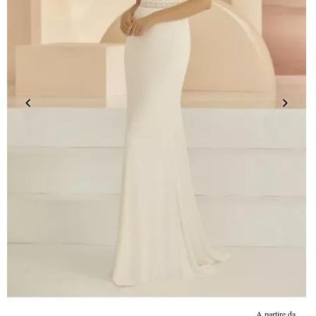
A partire da