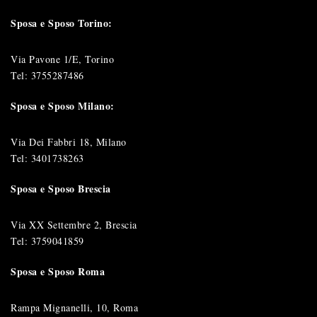
Sposa e Sposo Torino:
Via Pavone 1/E, Torino
Tel:
3755287486
Sposa e Sposo Milano:
Via Dei Fabbri 18, Milano
Tel:
3401738263
Sposa e Sposo Brescia
Via XX Settembre 2, Brescia
Tel:
3759041859
Sposa e Sposo Roma
Rampa Mignanelli, 10, Roma