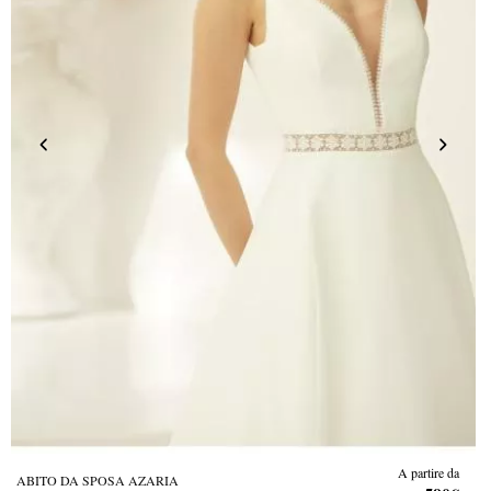
A partire da
ABITO DA SPOSA AZARIA