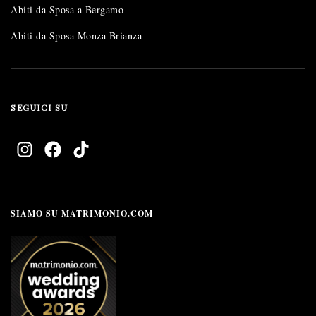
Abiti da Sposa a Bergamo
Abiti da Sposa Monza Brianza
SEGUICI SU
SIAMO SU MATRIMONIO.COM