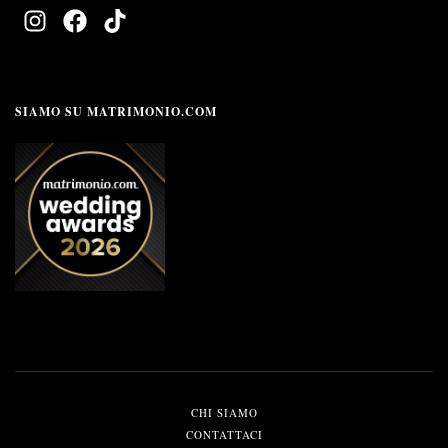
SIAMO SU MATRIMONIO.COM
CHI SIAMO
CONTATTACI