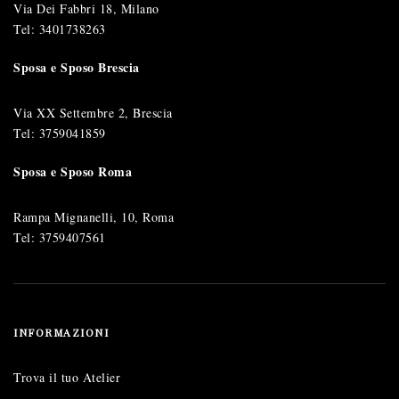
Via Dei Fabbri 18, Milano
Tel:
3401738263
Sposa e Sposo Brescia
Via XX Settembre 2, Brescia
Tel:
3759041859
Sposa e Sposo Roma
Rampa Mignanelli, 10, Roma
Tel:
3759407561
INFORMAZIONI
Trova il tuo Atelier