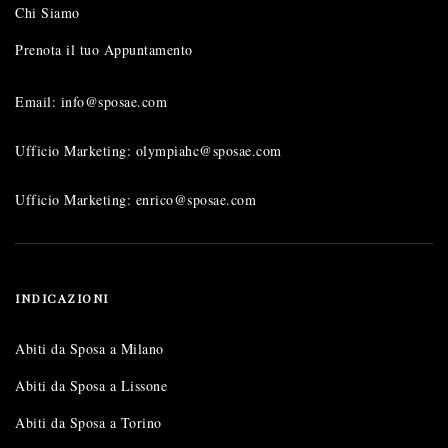
Chi Siamo
Prenota il tuo Appuntamento
Email: info@sposae.com
Ufficio Marketing: olympiahc@sposae.com
Ufficio Marketing: enrico@sposae.com
INDICAZIONI
Abiti da Sposa a Milano
Abiti da Sposa a Lissone
Abiti da Sposa a Torino