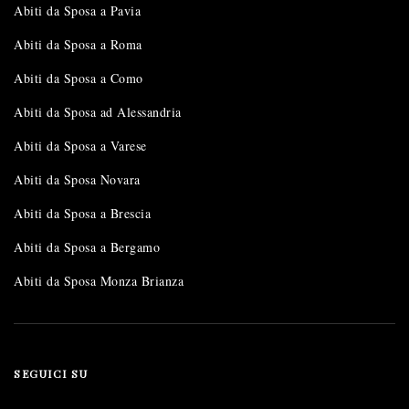
Abiti da Sposa a Pavia
Abiti da Sposa a Roma
Abiti da Sposa a Como
Abiti da Sposa ad Alessandria
Abiti da Sposa a Varese
Abiti da Sposa Novara
Abiti da Sposa a Brescia
Abiti da Sposa a Bergamo
Abiti da Sposa Monza Brianza
SEGUICI SU