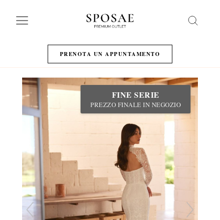
Search
PRENOTA UN APPUNTAMENTO
FINE SERIE
PREZZO FINALE IN NEGOZIO