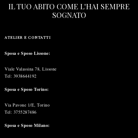
IL TUO ABITO COME L'HAI SEMPRE
SOGNATO
ATELIER E CONTATTI
Sposa e Sposo Lissone:
Viale Valassina 78, Lissone
Tel:
3938644192
Sposa e Sposo Torino:
Via Pavone 1/E, Torino
Tel:
3755287486
Sposa e Sposo Milano: