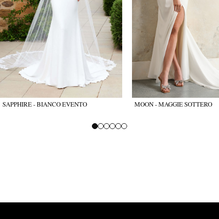
SAPPHIRE - BIANCO EVENTO
MOON - MAGGIE SOTTERO