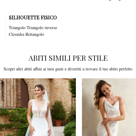
SILHOUETTE FISICO
Triangolo Triangolo inverso
Clessidra Rettangolo
ABITI SIMILI PER STILE
Scopri altri abiti affini ai tuoi gusti e divertiti a trovare il tuo abito perfetto