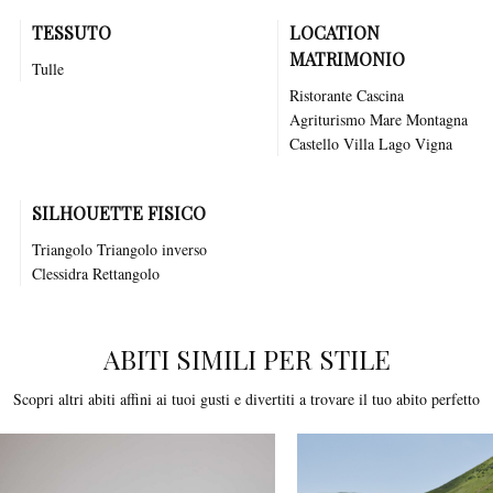
TESSUTO
LOCATION
MATRIMONIO
Tulle
Ristorante
Cascina
Agriturismo
Mare
Montagna
Castello
Villa
Lago
Vigna
SILHOUETTE FISICO
Triangolo Triangolo inverso
Clessidra Rettangolo
ABITI SIMILI PER STILE
Scopri altri abiti affini ai tuoi gusti e divertiti a trovare il tuo abito perfetto