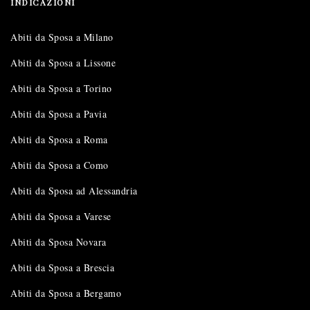
INDICAZIONI
Abiti da Sposa a Milano
Abiti da Sposa a Lissone
Abiti da Sposa a Torino
Abiti da Sposa a Pavia
Abiti da Sposa a Roma
Abiti da Sposa a Como
Abiti da Sposa ad Alessandria
Abiti da Sposa a Varese
Abiti da Sposa Novara
Abiti da Sposa a Brescia
Abiti da Sposa a Bergamo