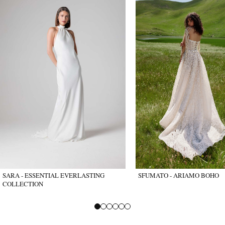
SARA - ESSENTIAL EVERLASTING
SFUMATO - ARIAMO BOHO
COLLECTION