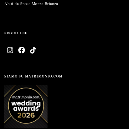
Abiti da Sposa Monza Brianza
SEGUICI SU
SIAMO SU MATRIMONIO.COM