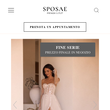
Search
PRENOTA UN APPUNTAMENTO
FINE SERIE
PREZZO FINALE IN NEGOZIO