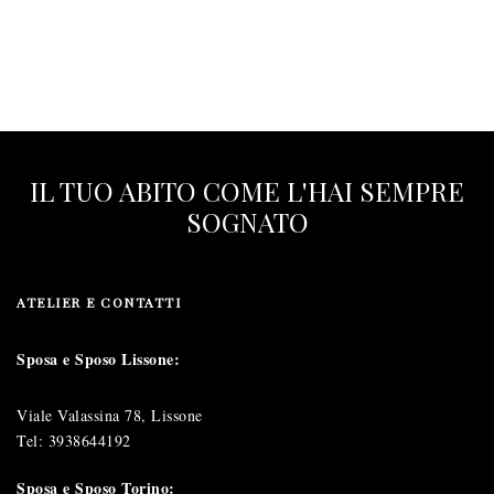
IL TUO ABITO COME L'HAI SEMPRE
SOGNATO
ATELIER E CONTATTI
Sposa e Sposo Lissone:
Viale Valassina 78, Lissone
Tel:
3938644192
Sposa e Sposo Torino: