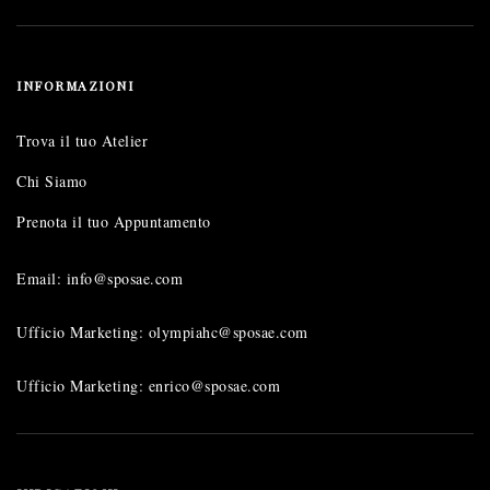
INFORMAZIONI
Trova il tuo Atelier
Chi Siamo
Prenota il tuo Appuntamento
Email: info@sposae.com
Ufficio Marketing: olympiahc@sposae.com
Ufficio Marketing: enrico@sposae.com