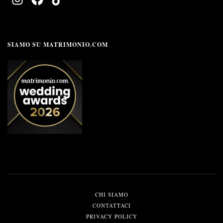
SIAMO SU MATRIMONIO.COM
CHI SIAMO
CONTATTACI
PRIVACY POLICY