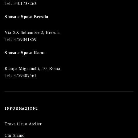
Tel:
3401738263
Sposa e Sposo Brescia
Via XX Settembre 2, Brescia
Tel:
3759041859
Sposa e Sposo Roma
Rampa Mignanelli, 10, Roma
Tel:
3759407561
INFORMAZIONI
Trova il tuo Atelier
Chi Siamo