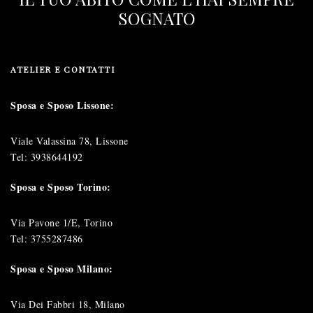
SOGNATO
ATELIER E CONTATTI
Sposa e Sposo Lissone:
Viale Valassina 78, Lissone
Tel:
3938644192
Sposa e Sposo Torino:
Via Pavone 1/E, Torino
Tel:
3755287486
Sposa e Sposo Milano:
Via Dei Fabbri 18, Milano