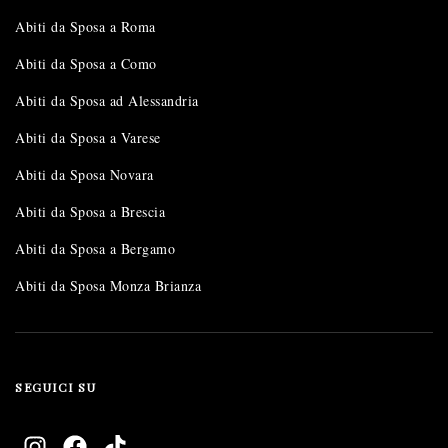
Abiti da Sposa a Roma
Abiti da Sposa a Como
Abiti da Sposa ad Alessandria
Abiti da Sposa a Varese
Abiti da Sposa Novara
Abiti da Sposa a Brescia
Abiti da Sposa a Bergamo
Abiti da Sposa Monza Brianza
SEGUICI SU