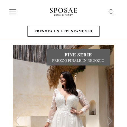
Search
PRENOTA UN APPUNTAMENTO
FINE SERIE
PREZZO FINALE IN NEGOZIO