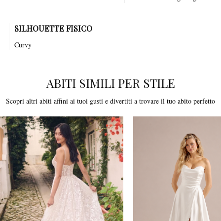
SILHOUETTE FISICO
Curvy
ABITI SIMILI PER STILE
Scopri altri abiti affini ai tuoi gusti e divertiti a trovare il tuo abito perfetto